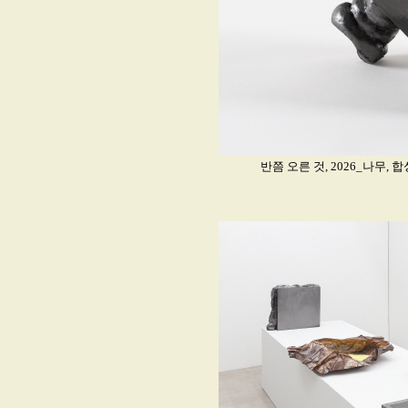
반쯤 오른 것, 2026_나무, 합