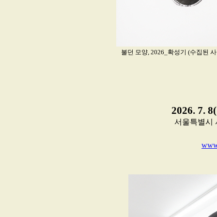
불던 모양, 2026_확성기 (수집된 사물
2026. 7. 8
서울특별시 서
www.