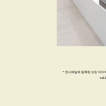
* 전시메일에 등록된 모든 이미
vol