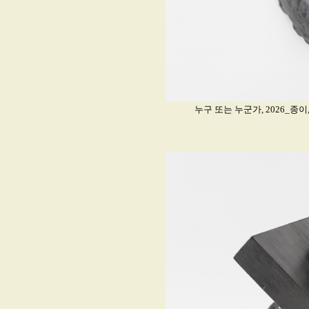
누구 또는 누군가, 2026_종이,