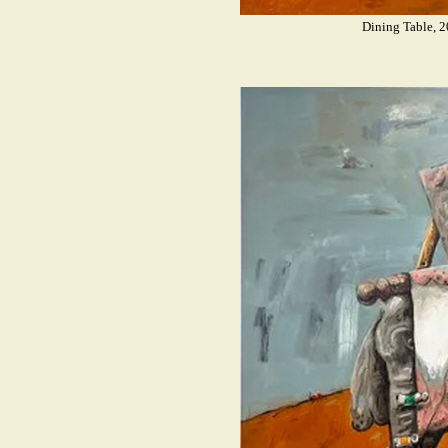
Dining Table, 