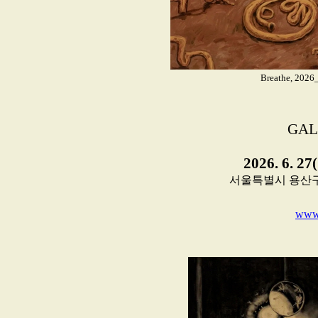
Breathe, 2026
GAL
2026. 6. 27
서울특별시 용산구 독서
www.