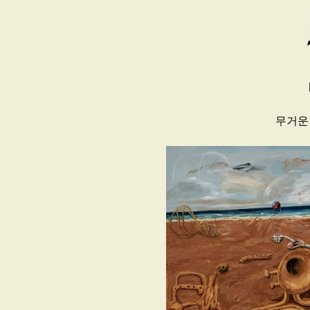
무거운 숨