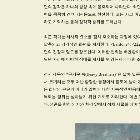
면의 감각은 하나의 형상 속에 응축되어 나타난다. 화면
력을 묵묵히 견뎌내는 몸으로 현전한다. 코는 사고 이
하고 기억하는 몸의 감각적 층위를 드러낸다.
최근 작가는 서사적 요소를 점차 축소하는 과정에 있다.
압축되고 감각적인 화면을 제시한다. <Baritone>, <
면의 긴장과 밀도를 강조한다. 이러한 변화는 배윤환이
워낸 자리에 어떠한 상태를 제시할 수 있는지에 대한 
전시 제목인 “무거운 숨(Heavy Breathers)”은 살아
서 코끼리는 모두 떠난 황량한 풍경에서 홀로이 남아 
은 희망의 은유가 아니라 압력에 대한 지속적인 반응에
복되는 행위는 살아남기 위한 기제로 자리한다. 이번
다. 생존을 향한 의지와 환경 앞에서 점차 사물화 되어