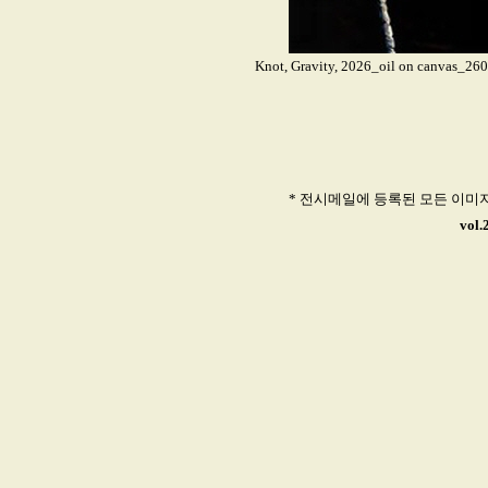
Knot, Gravity, 2026_oil on canvas_260
* 전시메일에 등록된 모든 이미
vol