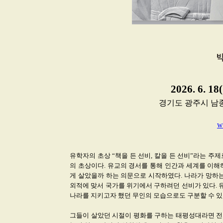
2026. 6. 18
경기도 광주시 남종면 분
w
유학자의 초상 “책을 든 선비, 칼을 든 선비”라는 
의 초상이다. 유교의 경서를 통해 인간과 세계를 이해
게 살았을까 하는 의문으로 시작하였다. 나라가 망하는
외적에 맞서 국가를 위기에서 구하려던 선비가 있다. 
나라를 지키고자 했던 무인의 모습으로도 구분할 수 있
그들이 살았던 시절이 평화를 구하는 태평성대라면 전