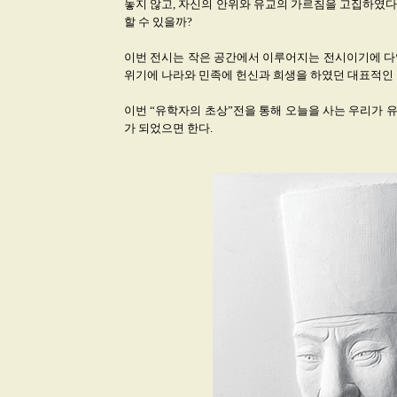
놓지 않고, 자신의 안위와 유교의 가르침을 고집하였다
할 수 있을까?
이번 전시는 작은 공간에서 이루어지는 전시이기에 다
위기에 나라와 민족에 헌신과 희생을 하였던 대표적인
이번 “유학자의 초상”전을 통해 오늘을 사는 우리가 
가 되었으면 한다.