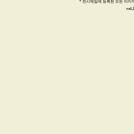
* 전시메일에 등록된 모든 이미
vol