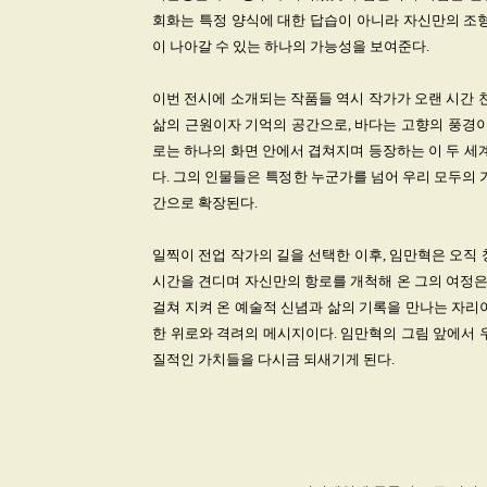
회화는 특정 양식에 대한 답습이 아니라 자신만의 조형
이 나아갈 수 있는 하나의 가능성을 보여준다.
이번 전시에 소개되는 작품들 역시 작가가 오랜 시간 천
삶의 근원이자 기억의 공간으로, 바다는 고향의 풍경이
로는 하나의 화면 안에서 겹쳐지며 등장하는 이 두 세
다. 그의 인물들은 특정한 누군가를 넘어 우리 모두의 
간으로 확장된다.
일찍이 전업 작가의 길을 선택한 이후, 임만혁은 오직
시간을 견디며 자신만의 항로를 개척해 온 그의 여정은
걸쳐 지켜 온 예술적 신념과 삶의 기록을 만나는 자리
한 위로와 격려의 메시지이다. 임만혁의 그림 앞에서 
질적인 가치들을 다시금 되새기게 된다.