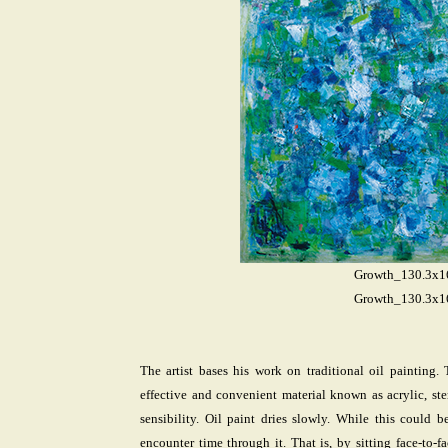
Growth_130.3x1
Growth_130.3x1
The artist bases his work on traditional oil painting.
effective and convenient material known as acrylic, ste
sensibility. Oil paint dries slowly. While this could 
encounter time through it. That is, by sitting face-to-