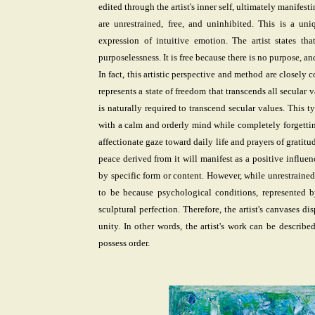
edited through the artist's inner self, ultimately manifesti
are unrestrained, free, and uninhibited. This is a un
expression of intuitive emotion. The artist states tha
purposelessness. It is free because there is no purpose, 
In fact, this artistic perspective and method are closely
represents a state of freedom that transcends all secular 
is naturally required to transcend secular values. Thi
with a calm and orderly mind while completely forgettin
affectionate gaze toward daily life and prayers of gratitu
peace derived from it will manifest as a positive influenc
by specific form or content. However, while unrestrained, 
to be because psychological conditions, represented by
sculptural perfection. Therefore, the artist's canvases d
unity. In other words, the artist's work can be describe
possess order.