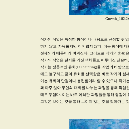
Growth_162.2
작가의 작업은 특정한 형식이나 내용으로 규정할 수 없
하지 않고, 자유롭지만 어지럽지 않다. 이는 형식에 
전제되기 때문이라 여겨진다. 그러므로 작가의 화면은
작가의 작업은 질서를 가진 색채들로 이루어진 진솔하고
작가는 정통적인 유화(Oil painting)를 작업의 
에도 불구하고 굳이 유화를 선택함은 바로 작가의 섬세
이는 유화의 단점이나 불편함이라 할 수 있으나 작가는
과 마주 앉아 무언의 대화를 나누는 과정을 통해 작업한
매우 두텁다. 이는 바로 이러한 과정들을 통해 영감에
그것은 보이는 것을 통해 보이지 않는 것을 찾아가는 