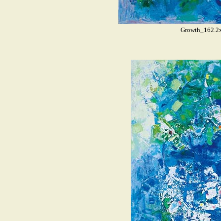
Growth_162.2