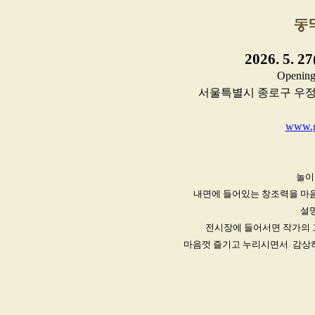
2026. 5. 2
Opening
서울특별시 종로구 우정국로 6
www.g
놀이
내면에 들어있는 창조력을 마음
설명
전시장에 들어서면 작가의 
마음껏 즐기고 누리시면서 감상하