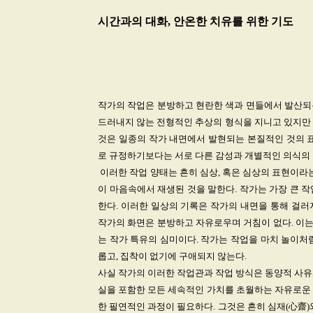
시간과의 대화, 안온한 치유를 위한 기도
작가의 작업은 분방하고 현란한 색과 면들에서 발산되
드러내지 않는 전형적인 추상의 형식을 지니고 있지만 
것은 일종의 작가 내면에서 발현되는 본질적인 것의 표
로 규정하기보다는 서로 다른 감성과 개별적인 의식의
이러한 작업 양태는 흔히 심상, 혹은 심상의 표현이라
이 마음속에서 재생된 것을 말한다. 작가는 가장 큰 
한다. 이러한 일상의 기록은 작가의 내면을 통해 걸러
작가의 화면은 분방하고 자유로우며 거침이 없다. 이
는 작가 특유의 심미이다. 작가는 작업을 마치 놀이처
롭고, 집착이 없기에 구애되지 않는다.
사실 작가의 이러한 작업관과 작업 방식은 동양적 사유와
실을 포함한 모든 세속적인 가치를 초월하는 자유로운 
한 필연적인 과정이 필요하다. 그것은 흔히 심재(心齋)와