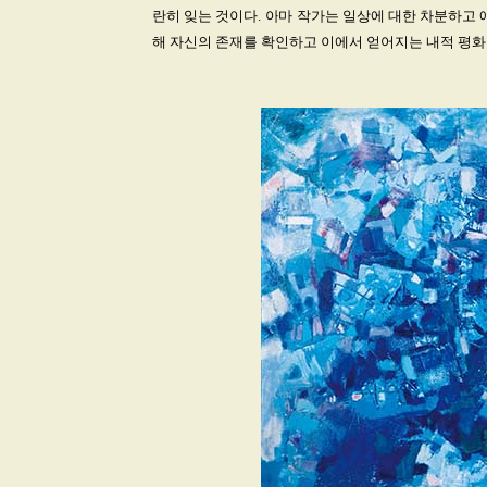
란히 잊는 것이다. 아마 작가는 일상에 대한 차분하고 
해 자신의 존재를 확인하고 이에서 얻어지는 내적 평화