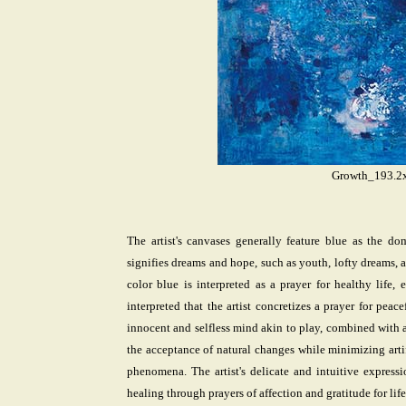
Growth_193.2
The artist's canvases generally feature blue as the d
signifies dreams and hope, such as youth, lofty dreams, and
color blue is interpreted as a prayer for healthy life,
interpreted that the artist concretizes a prayer for peac
innocent and selfless mind akin to play, combined with 
the acceptance of natural changes while minimizing artif
phenomena. The artist's delicate and intuitive expressi
healing through prayers of affection and gratitude for lif