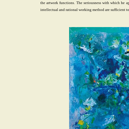
the artwork functions. The seriousness with which he ap
intellectual and rational working method are sufficient to