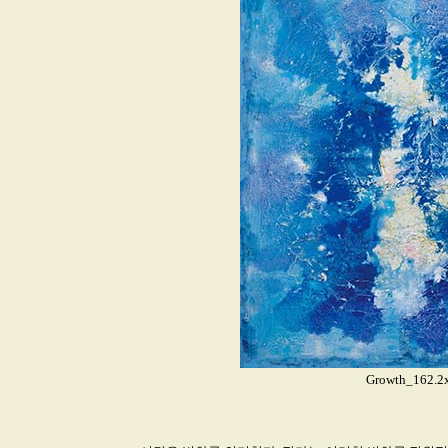
Growth_162.2