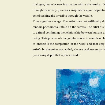
dialogue, he seeks new inspiration within the results of t
through these very processes, inspiration upon inspiration
act of seeking the invisible through the visible.
Time signifies change. The artist does not artificially d
random phenomena unfold on the canvas. The artist dist
to a ritual confirming the relationship between humans a
being. This process of change places one in countless c
to oneself is the completion of the work, and that very
artist's brushstrokes are added, chance and necessity i
possessing depth-that is, the artwork.