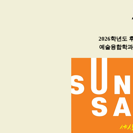
2026학년도
예술융합학과 