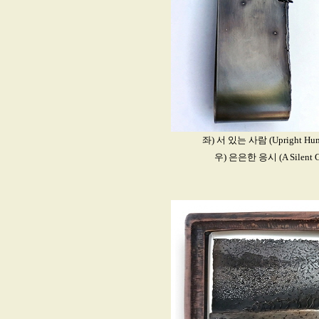
좌) 서 있는 사람 (Upright Human
우) 은은한 응시 (A Silent Ga