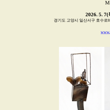
Ma
2026. 5. 7
경기도 고양시 일산서구 호수로81
www.m