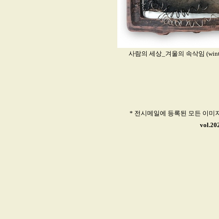
사람의 세상_겨울의 속삭임 (winter whi
* 전시메일에 등록된 모든 이미
vol.