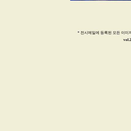
* 전시메일에 등록된 모든 이미
vol