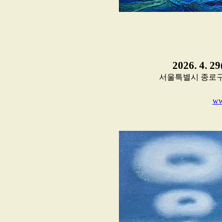
2026. 4. 2
서울특별시 종로구 인사동
ww