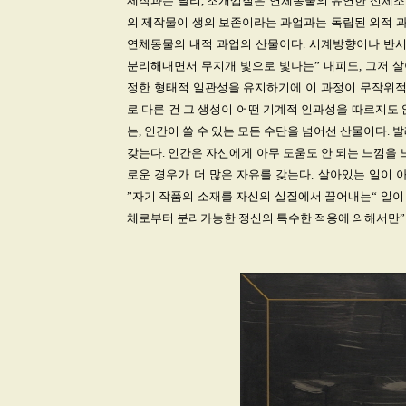
제작과는 달리, 조개껍질은 연체동물의 유연한 신체조직이
의 제작물이 생의 보존이라는 과업과는 독립된 외적 
연체동물의 내적 과업의 산물이다. 시계방향이나 반시
분리해내면서 무지개 빛으로 빛나는” 내피도, 그저 
정한 형태적 일관성을 유지하기에 이 과정이 무작위적 
로 다른 건 그 생성이 어떤 기계적 인과성을 따르지도
는, 인간이 쓸 수 있는 모든 수단을 넘어선 산물이다.
갖는다. 인간은 자신에게 아무 도움도 안 되는 느낌을 
로운 경우가 더 많은 자유를 갖는다. 살아있는 일이
”자기 작품의 소재를 자신의 실질에서 끌어내는“ 일이
체로부터 분리가능한 정신의 특수한 적용에 의해서만”