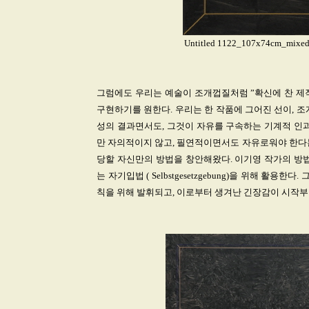
Untitled 1122_107x74cm_mixed m
그럼에도 우리는 예술이 조개껍질처럼 ”확신에 찬 제작
구현하기를 원한다. 우리는 한 작품에 그어진 선이, 
성의 결과면서도, 그것이 자유를 구속하는 기계적 인과
만 자의적이지 않고, 필연적이면서도 자유로워야 한다는
당할 자신만의 방법을 창안해왔다. 이기영 작가의 방법
는 자기입법 ( Selbstgesetzgebung)을 위해 활
칙을 위해 발휘되고, 이로부터 생겨난 긴장감이 시작부