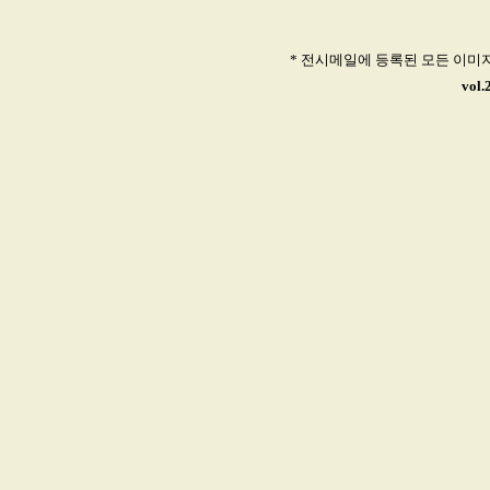
* 전시메일에 등록된 모든 이미
vol