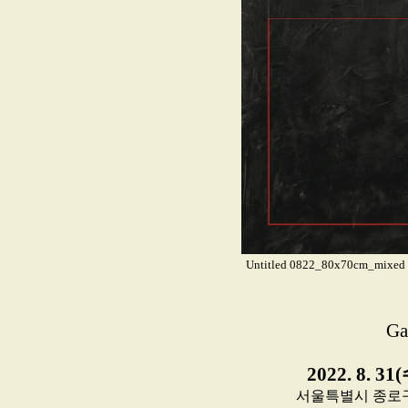
Untitled 0822_80x70cm_mixed m
Ga
2022. 8. 31
서울특별시 종로구 인사