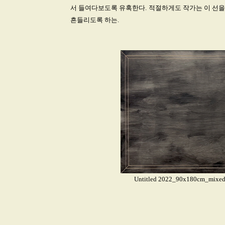
서 들여다보도록 유혹한다. 적절하게도 작가는 이 선을 ‘
흔들리도록 하는.
Untitled 2022_90x180cm_mixed m